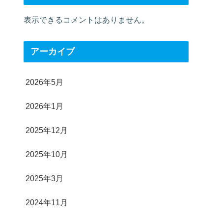
表示できるコメントはありません。
アーカイブ
2026年5月
2026年1月
2025年12月
2025年10月
2025年3月
2024年11月