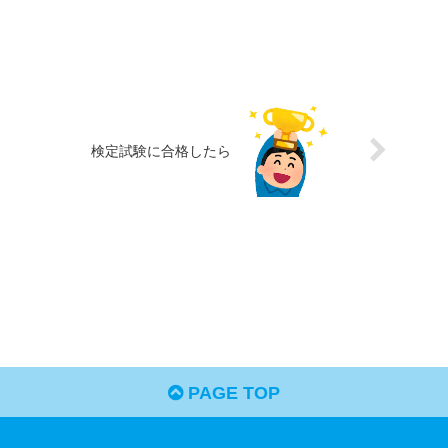
検定試験に合格したら
PAGE TOP