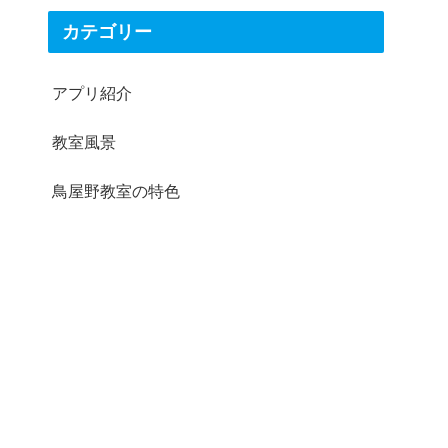
カテゴリー
アプリ紹介
教室風景
鳥屋野教室の特色