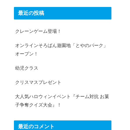
最近の投稿
クレーンゲーム登場！
オンラインそろばん遊園地「とやのパーク」
オープン！
幼児クラス
クリスマスプレゼント
大人気ハロウィンイベント『チーム対抗 お菓
子争奪クイズ大会』！
最近のコメント