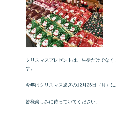
クリスマスプレゼントは、生徒だけでなく
す。
今年はクリスマス過ぎの12月26日（月）
皆様楽しみに待っていてください。