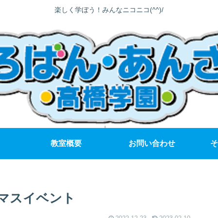
楽しく学ぼう！みんなニコニコ(^^)/
教室概要
お問い合わせ
そ
マスイベント