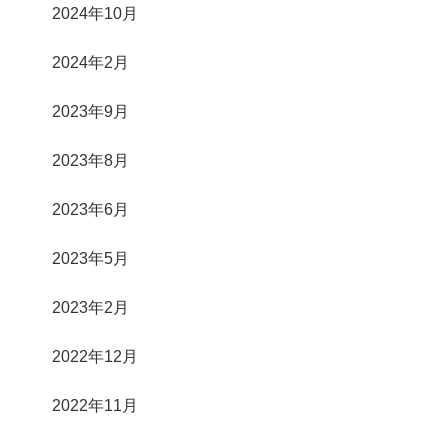
2024年10月
2024年2月
2023年9月
2023年8月
2023年6月
2023年5月
2023年2月
2022年12月
2022年11月