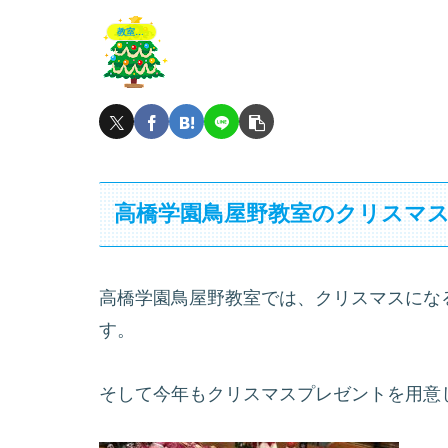
教室風景
高橋学園鳥屋野教室のクリスマ
高橋学園鳥屋野教室では、クリスマスにな
す。
そして今年もクリスマスプレゼントを用意