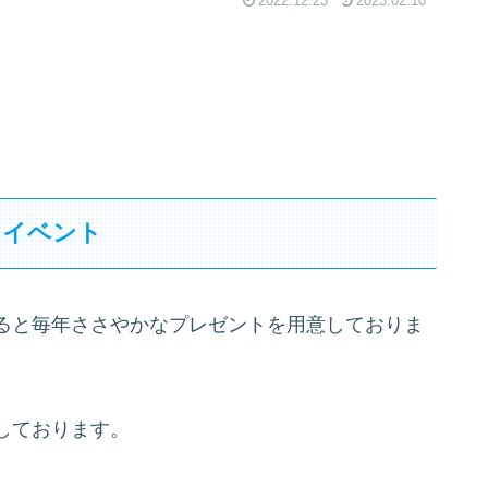
2022.12.23
2023.02.10
スイベント
ると毎年ささやかなプレゼントを用意しておりま
しております。