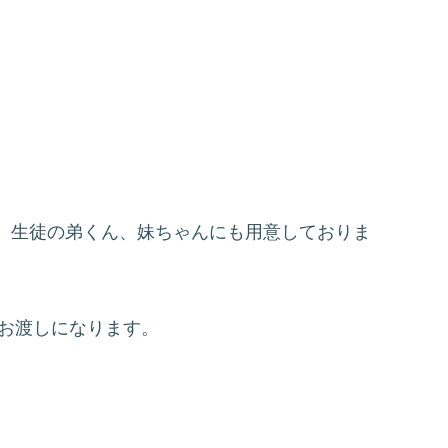
、生徒の弟くん、妹ちゃんにも用意しておりま
にお渡しになります。