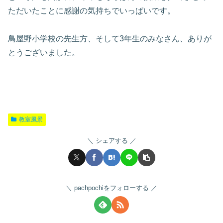
ただいたことに感謝の気持ちでいっぱいです。
鳥屋野小学校の先生方、そして3年生のみなさん、ありが
とうございました。
教室風景
シェアする
pachpochiをフォローする