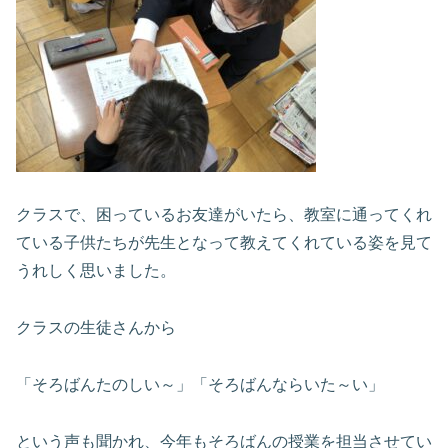
クラスで、困っているお友達がいたら、教室に通ってくれ
ている子供たちが先生となって教えてくれている姿を見て
うれしく思いました。
クラスの生徒さんから
「そろばんたのしい～」「そろばんならいた～い」
という声も聞かれ、今年もそろばんの授業を担当させてい