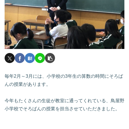
毎年2月～3月には、小学校の3年生の算数の時間にそろば
んの授業があります。
今年もたくさんの生徒が教室に通ってくれている、鳥屋野
小学校でそろばんの授業を担当させていただきました。