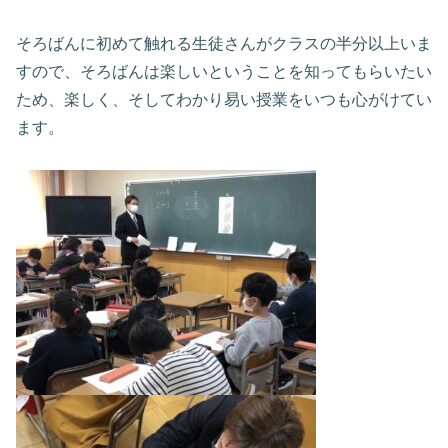
そろばんに初めて触れる生徒さんがクラスの半分以上いま
すので、そろばんは楽しいということを知ってもらいたい
ため、楽しく、そしてわかり易い授業をいつも心がけてい
ます。